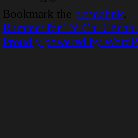
Bookmark the
permalink
.
Rummet for Tai Chi Chuan
Proudly powered by WordPr